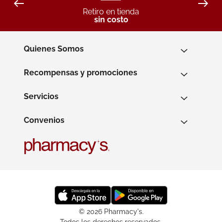
Retiro en tienda
sin costo
Quienes Somos
Recompensas y promociones
Servicios
Convenios
© 2026 Pharmacy's.