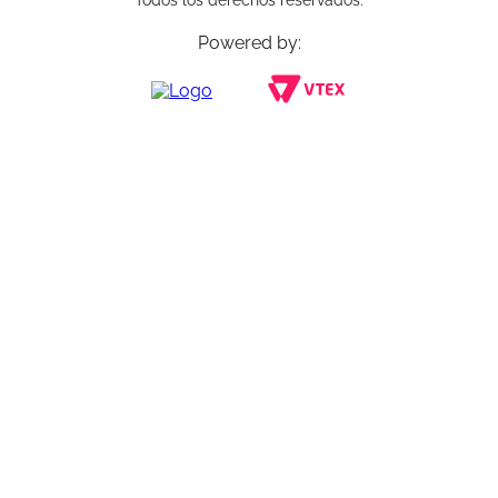
Todos los derechos reservados.
Powered by: