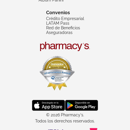
Convenios
Crédito Empresarial
LATAM Pass
Red de Beneficios
Aseguradoras
© 2026 Pharmacy's.
Todos los derechos reservados.