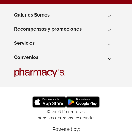
Quienes Somos
Recompensas y promociones
Servicios
Convenios
© 2026 Pharmacy's.
Todos los derechos reservados.
Powered by: