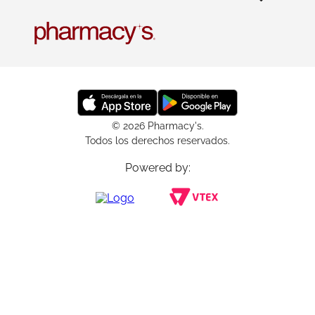
© 2026 Pharmacy's.
Todos los derechos reservados.
Powered by: