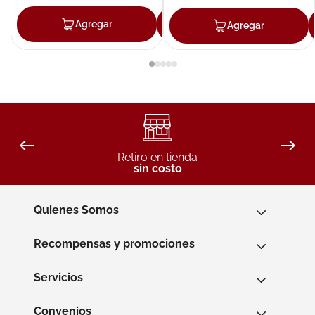
Agregar
Agregar
Agregar
Retiro en tienda
sin costo
Quienes Somos
Recompensas y promociones
Servicios
Convenios