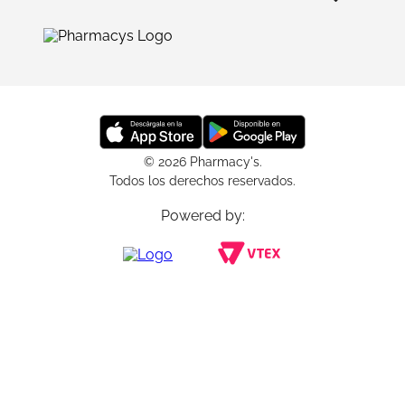
© 2026 Pharmacy's.
Todos los derechos reservados.
Powered by: