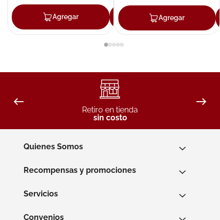
Agregar
Agregar
Agregar
Retiro en tienda
sin costo
Quienes Somos
Recompensas y promociones
Servicios
Convenios