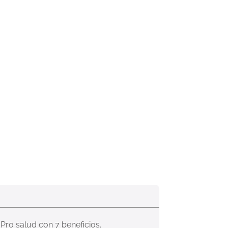
Pro salud con 7 beneficios.