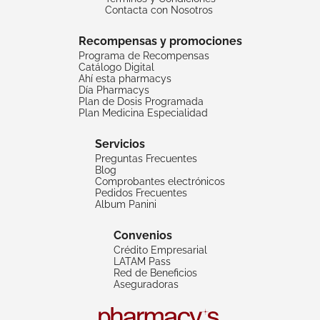
Contacta con Nosotros
Recompensas y promociones
Programa de Recompensas
Catálogo Digital
Ahí esta pharmacys
Día Pharmacys
Plan de Dosis Programada
Plan Medicina Especialidad
Servicios
Preguntas Frecuentes
Blog
Comprobantes electrónicos
Pedidos Frecuentes
Album Panini
Convenios
Crédito Empresarial
LATAM Pass
Red de Beneficios
Aseguradoras