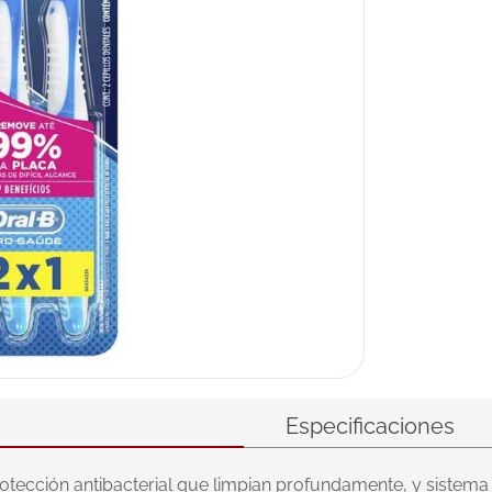
Especificaciones
otección antibacterial que limpian profundamente, y sistema 