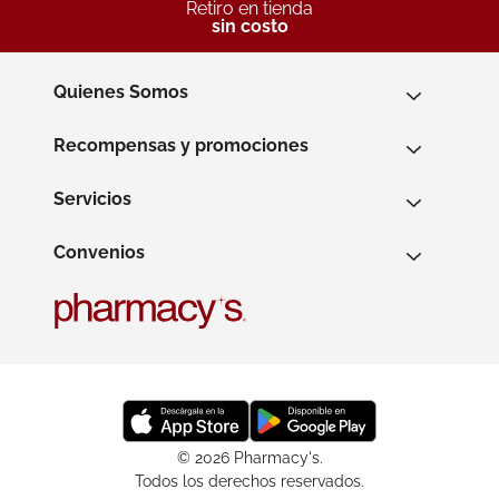
Retiro en tienda
sin costo
Quienes Somos
Recompensas y promociones
Servicios
Convenios
© 2026 Pharmacy's.
Todos los derechos reservados.