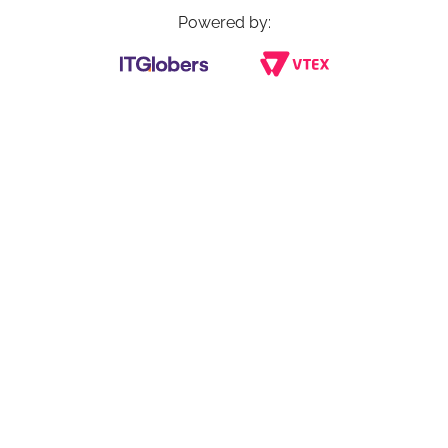
Powered by: