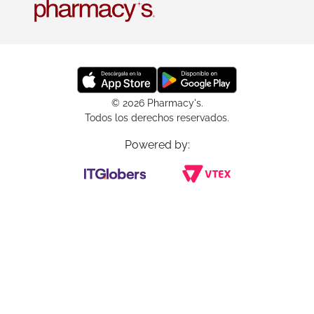
© 2026 Pharmacy's.
Todos los derechos reservados.
Powered by: