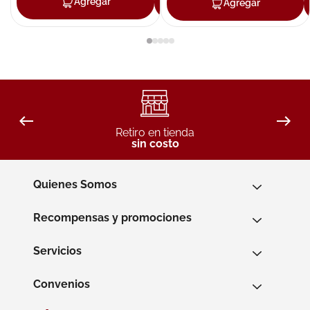
Agregar
Agregar
Agregar
Retiro en tienda
sin costo
Quienes Somos
Recompensas y promociones
Servicios
Convenios