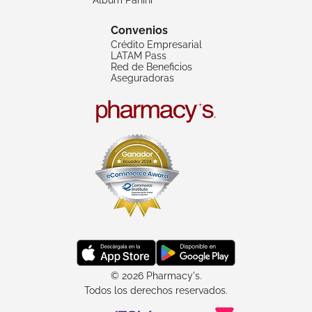
Convenios
Crédito Empresarial
LATAM Pass
Red de Beneficios
Aseguradoras
© 2026 Pharmacy's.
Todos los derechos reservados.