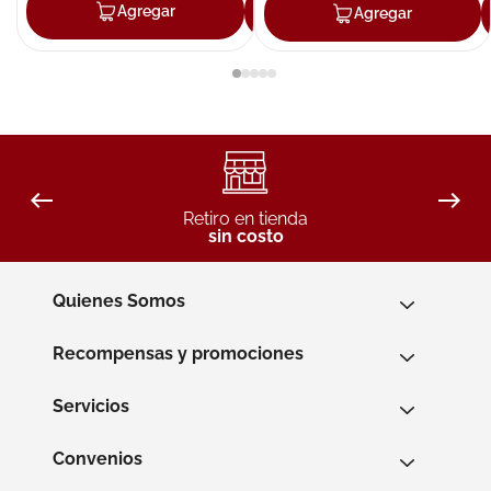
Agregar
Agregar
Agregar
Retiro en tienda
sin costo
Quienes Somos
Recompensas y promociones
Servicios
Convenios