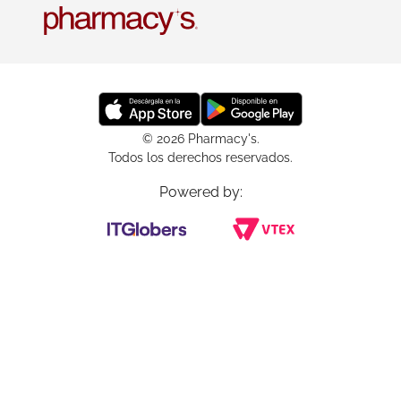
© 2026 Pharmacy's.
Todos los derechos reservados.
Powered by: