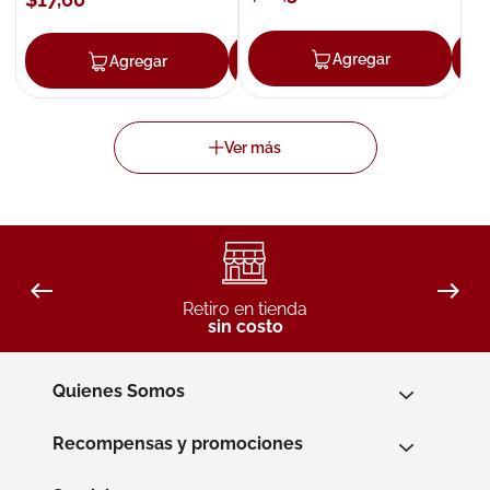
Agregar
Agregar
Agregar
Retiro en tienda
sin costo
Quienes Somos
Recompensas y promociones