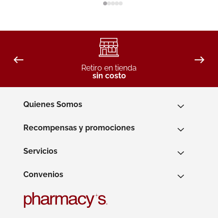
Retiro en tienda
sin costo
Quienes Somos
Recompensas y promociones
Servicios
Convenios