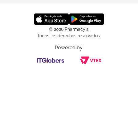
© 2026 Pharmacy's.
Todos los derechos reservados.
Powered by: