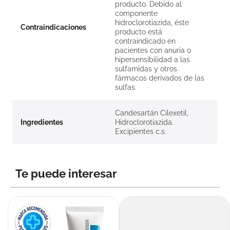
producto. Debido al
componente
hidroclorotiazida, éste
Contraindicaciones
producto está
contraindicado en
pacientes con anuria o
hipersensibilidad a las
sulfamidas y otros
fármacos derivados de las
sulfas.
Candesartán Cilexetil,
Ingredientes
Hidroclorotiazida.
Excipientes c.s.
Te puede interesar