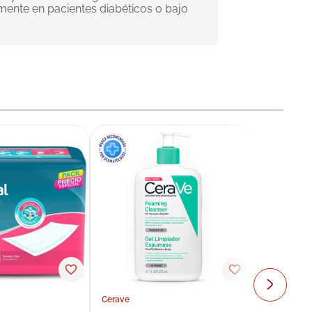
mente en pacientes diabéticos o bajo 
Cerave