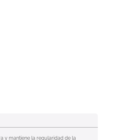
ra y mantiene la regularidad de la 