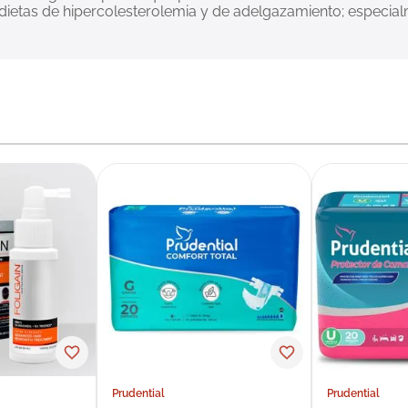
dietas de hipercolesterolemia y de adelgazamiento; especial
Prudential
Prudential