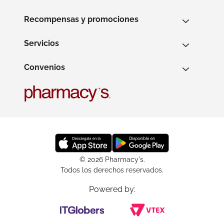
Recompensas y promociones
Servicios
Convenios
© 2026 Pharmacy's.
Todos los derechos reservados.
Powered by: