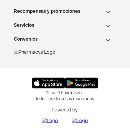
Recompensas y promociones
Servicios
Convenios
© 2026 Pharmacy's.
Todos los derechos reservados.
Powered by: