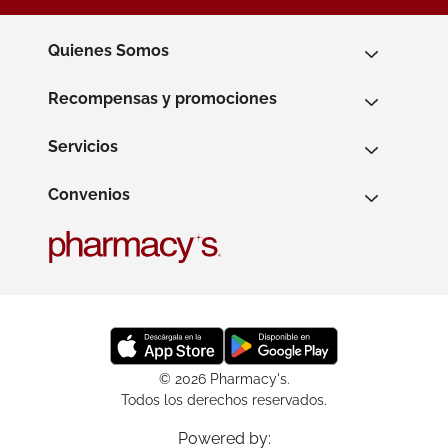
Quienes Somos
Recompensas y promociones
Servicios
Convenios
© 2026 Pharmacy's.
Todos los derechos reservados.
Powered by: