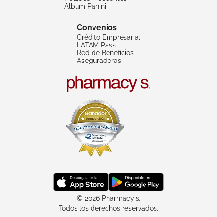
Album Panini
Convenios
Crédito Empresarial
LATAM Pass
Red de Beneficios
Aseguradoras
© 2026 Pharmacy's.
Todos los derechos reservados.