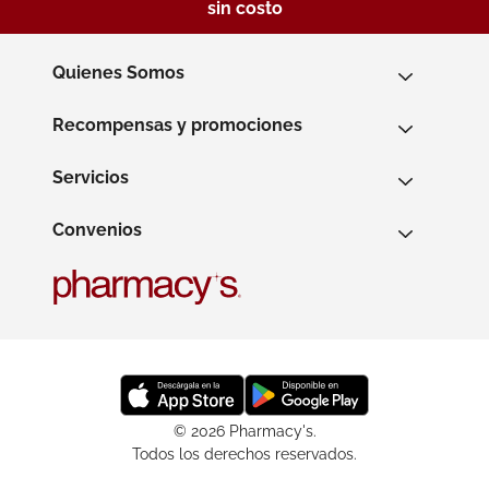
sin costo
Quienes Somos
Recompensas y promociones
Servicios
Convenios
© 2026 Pharmacy's.
Todos los derechos reservados.