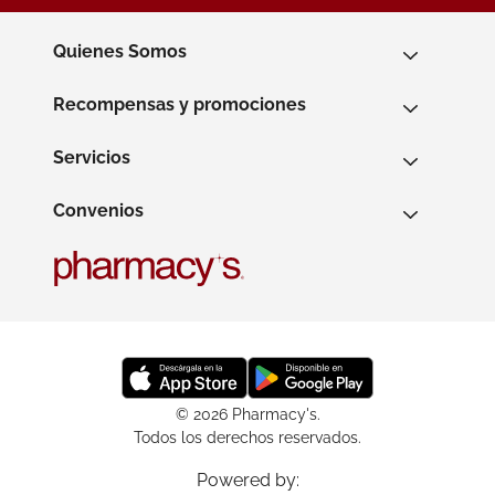
Quienes Somos
Recompensas y promociones
Servicios
Convenios
© 2026 Pharmacy's.
Todos los derechos reservados.
Powered by: