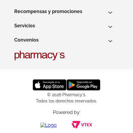
Recompensas y promociones
Servicios
Convenios
© 2026 Pharmacy's.
Todos los derechos reservados.
Powered by: