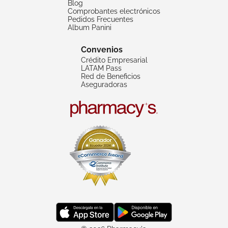
Blog
Comprobantes electrónicos
Pedidos Frecuentes
Album Panini
Convenios
Crédito Empresarial
LATAM Pass
Red de Beneficios
Aseguradoras