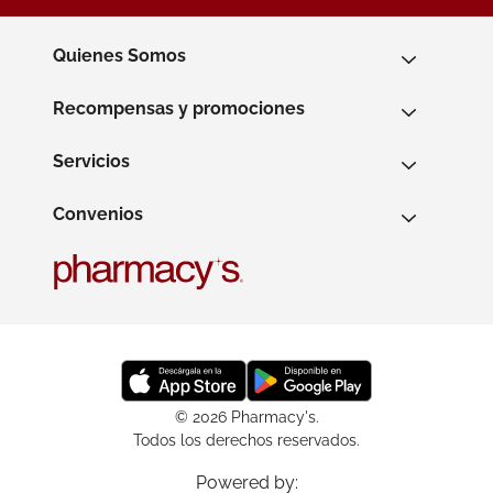
Quienes Somos
Recompensas y promociones
Servicios
Convenios
© 2026 Pharmacy's.
Todos los derechos reservados.
Powered by: