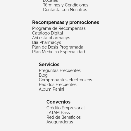
Locales
Términos y Condiciones
Contacta con Nosotros
Recompensas y promociones
Programa de Recompensas
Catálogo Digital
Ahí esta pharmacys
Día Pharmacys
Plan de Dosis Programada
Plan Medicina Especialidad
Servicios
Preguntas Frecuentes
Blog
Comprobantes electrónicos
Pedidos Frecuentes
Album Panini
Convenios
Crédito Empresarial
LATAM Pass
Red de Beneficios
Aseguradoras