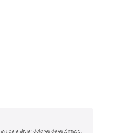
 ayuda a aliviar dolores de estómago, 