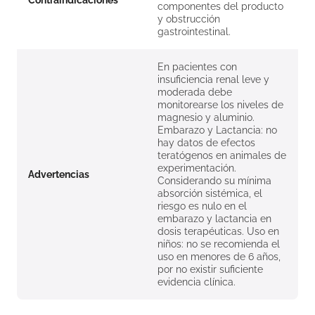
Contraindicaciones
componentes del producto
y obstrucción
gastrointestinal.
En pacientes con
insuficiencia renal leve y
moderada debe
monitorearse los niveles de
magnesio y aluminio.
Embarazo y Lactancia: no
hay datos de efectos
teratógenos en animales de
experimentación.
Advertencias
Considerando su mínima
absorción sistémica, el
riesgo es nulo en el
embarazo y lactancia en
dosis terapéuticas. Uso en
niños: no se recomienda el
uso en menores de 6 años,
por no existir suficiente
evidencia clínica.