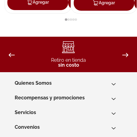
Agregar
Agregar
Agregar
Retiro en tienda
sin costo
Quienes Somos
Recompensas y promociones
Servicios
Convenios