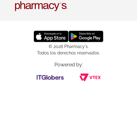
© 2026 Pharmacy's.
Todos los derechos reservados.
Powered by: