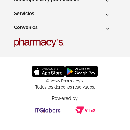
Servicios
Convenios
© 2026 Pharmacy's.
Todos los derechos reservados.
Powered by: