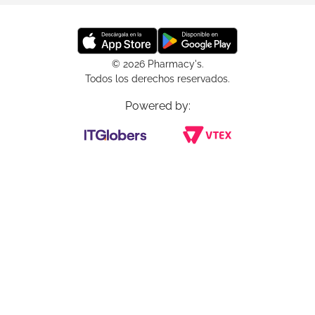
© 2026 Pharmacy's.
Todos los derechos reservados.
Powered by: