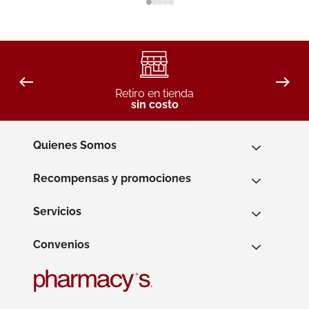
Retiro en tienda
sin costo
Quienes Somos
Recompensas y promociones
Servicios
Convenios