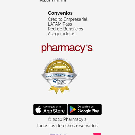
Convenios
Crédito Empresarial
LATAM Pass
Red de Beneficios
Aseguradoras
© 2026 Pharmacy's.
Todos los derechos reservados.