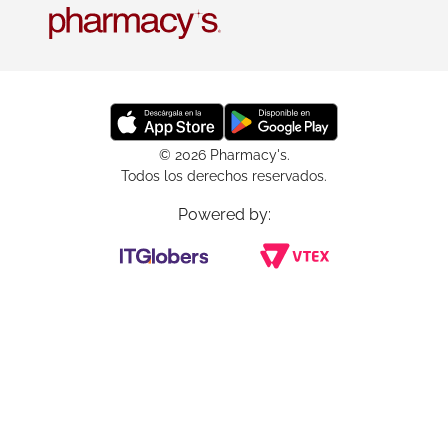
© 2026 Pharmacy's.
Todos los derechos reservados.
Powered by: