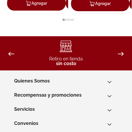
Agregar
Agregar
Agregar
Retiro en tienda
sin costo
Quienes Somos
Recompensas y promociones
Servicios
Convenios