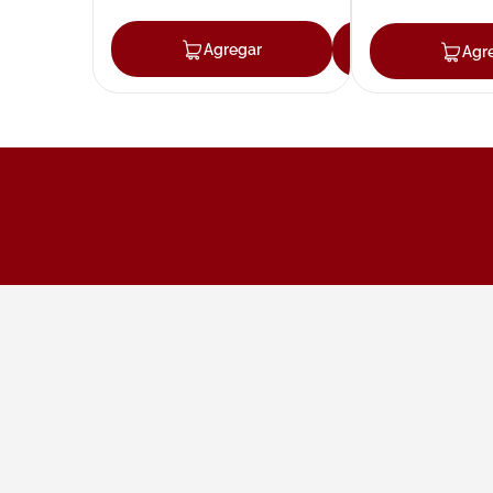
Agregar
Agregar
Agr