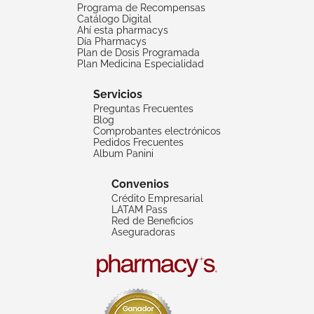
Programa de Recompensas
Catálogo Digital
Ahí esta pharmacys
Día Pharmacys
Plan de Dosis Programada
Plan Medicina Especialidad
Servicios
Preguntas Frecuentes
Blog
Comprobantes electrónicos
Pedidos Frecuentes
Album Panini
Convenios
Crédito Empresarial
LATAM Pass
Red de Beneficios
Aseguradoras