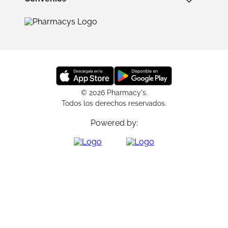
© 2026 Pharmacy's.
Todos los derechos reservados.
Powered by: