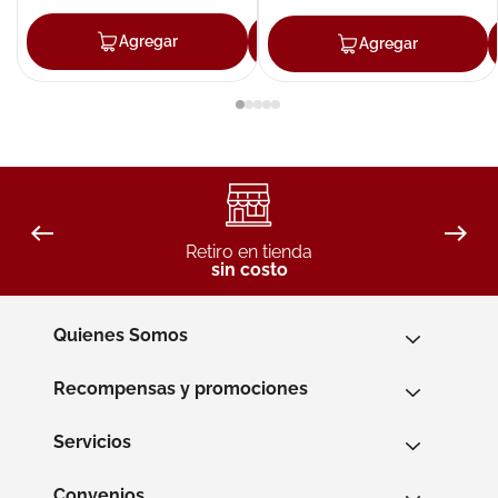
Agregar
Agregar
Agregar
Retiro en tienda
sin costo
Quienes Somos
Recompensas y promociones
Servicios
Convenios