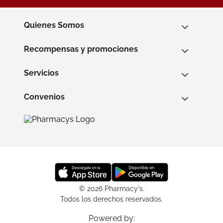
Quienes Somos
Recompensas y promociones
Servicios
Convenios
© 2026 Pharmacy's.
Todos los derechos reservados.
Powered by: