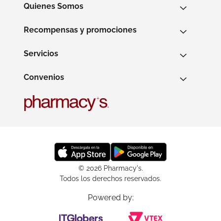
Quienes Somos
Recompensas y promociones
Servicios
Convenios
© 2026 Pharmacy's.
Todos los derechos reservados.
Powered by: