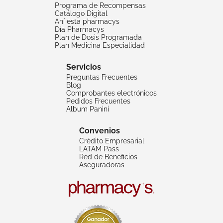
Programa de Recompensas
Catálogo Digital
Ahí esta pharmacys
Día Pharmacys
Plan de Dosis Programada
Plan Medicina Especialidad
Servicios
Preguntas Frecuentes
Blog
Comprobantes electrónicos
Pedidos Frecuentes
Album Panini
Convenios
Crédito Empresarial
LATAM Pass
Red de Beneficios
Aseguradoras