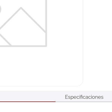
Especificaciones