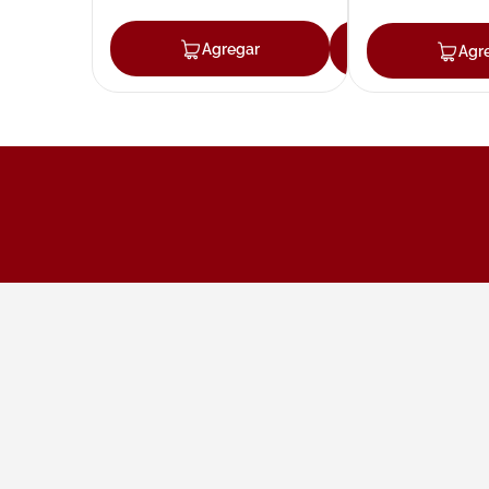
Agregar
Agregar
Agr