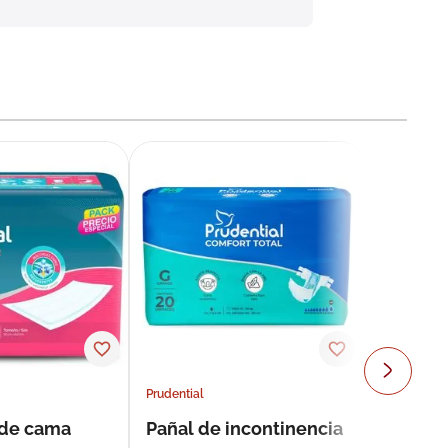
Prudential
 de cama
Pañal de incontinencia