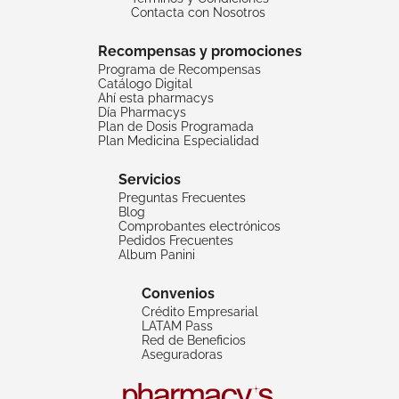
Contacta con Nosotros
Recompensas y promociones
Programa de Recompensas
Catálogo Digital
Ahí esta pharmacys
Día Pharmacys
Plan de Dosis Programada
Plan Medicina Especialidad
Servicios
Preguntas Frecuentes
Blog
Comprobantes electrónicos
Pedidos Frecuentes
Album Panini
Convenios
Crédito Empresarial
LATAM Pass
Red de Beneficios
Aseguradoras