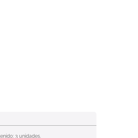
tenido: 3 unidades.