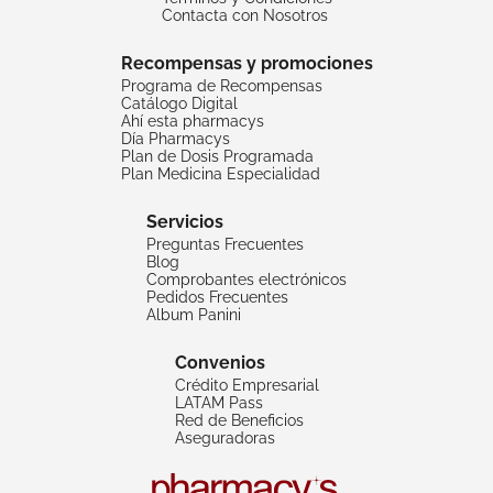
Contacta con Nosotros
Recompensas y promociones
Programa de Recompensas
Catálogo Digital
Ahí esta pharmacys
Día Pharmacys
Plan de Dosis Programada
Plan Medicina Especialidad
Servicios
Preguntas Frecuentes
Blog
Comprobantes electrónicos
Pedidos Frecuentes
Album Panini
Convenios
Crédito Empresarial
LATAM Pass
Red de Beneficios
Aseguradoras