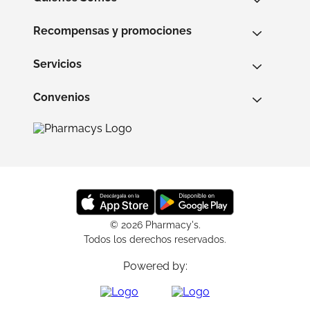
Recompensas y promociones
Servicios
Convenios
© 2026 Pharmacy's.
Todos los derechos reservados.
Powered by: