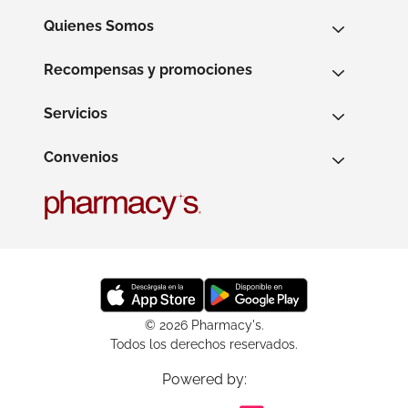
Quienes Somos
Recompensas y promociones
Servicios
Convenios
© 2026 Pharmacy's.
Todos los derechos reservados.
Powered by: