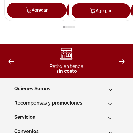
Agregar
Agregar
Agregar
Retiro en tienda
sin costo
Quienes Somos
Recompensas y promociones
Servicios
Convenios