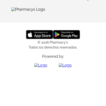
© 2026 Pharmacy's.
Todos los derechos reservados.
Powered by: