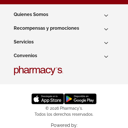
Quienes Somos
Recompensas y promociones
Servicios
Convenios
© 2026 Pharmacy's.
Todos los derechos reservados.
Powered by: