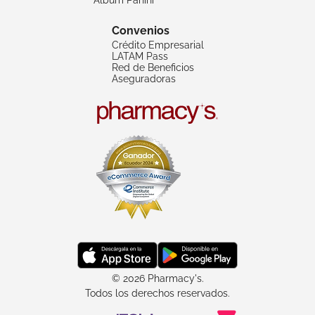
Convenios
Crédito Empresarial
LATAM Pass
Red de Beneficios
Aseguradoras
© 2026 Pharmacy's.
Todos los derechos reservados.