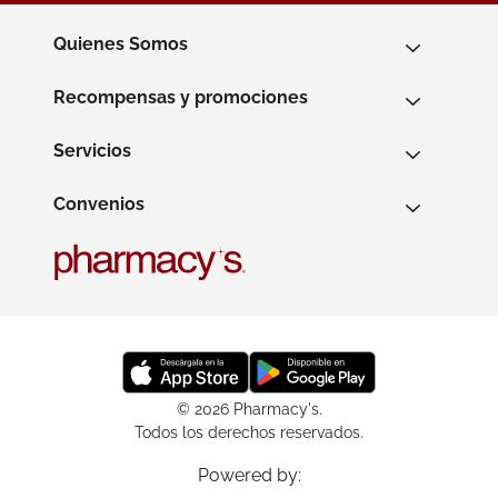
Quienes Somos
Recompensas y promociones
Servicios
Convenios
© 2026 Pharmacy's.
Todos los derechos reservados.
Powered by: