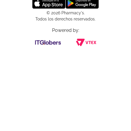
© 2026 Pharmacy's.
Todos los derechos reservados.
Powered by: