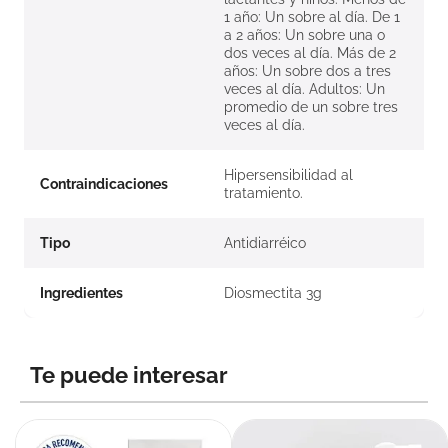
1 año: Un sobre al día. De 1
a 2 años: Un sobre una o
dos veces al día. Más de 2
años: Un sobre dos a tres
veces al día. Adultos: Un
promedio de un sobre tres
veces al día.
Hipersensibilidad al
Contraindicaciones
tratamiento.
Tipo
Antidiarréico
Ingredientes
Diosmectita 3g
Te puede interesar