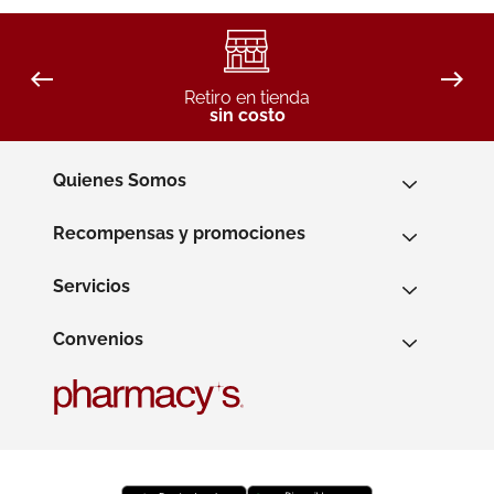
Retiro en tienda
sin costo
Quienes Somos
Recompensas y promociones
Servicios
Convenios