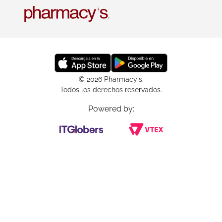
© 2026 Pharmacy's.
Todos los derechos reservados.
Powered by: