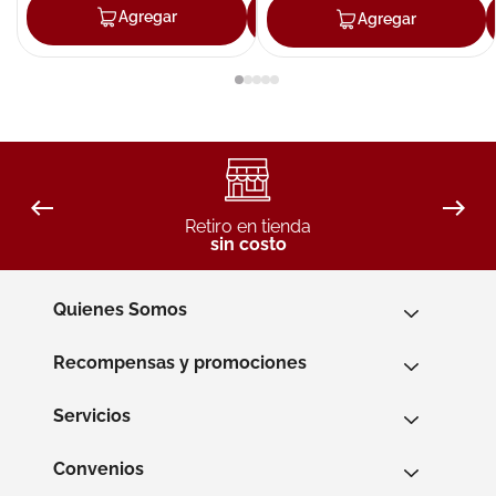
Agregar
Agregar
Agregar
Retiro en tienda
sin costo
Quienes Somos
Recompensas y promociones
Servicios
Convenios