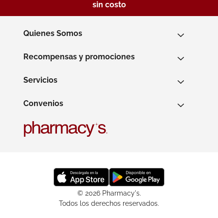
sin costo
Quienes Somos
Recompensas y promociones
Servicios
Convenios
© 2026 Pharmacy's.
Todos los derechos reservados.