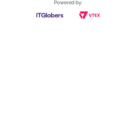
Powered by: