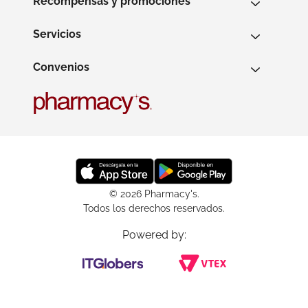
Recompensas y promociones
Servicios
Convenios
© 2026 Pharmacy's.
Todos los derechos reservados.
Powered by: