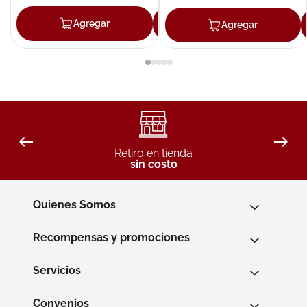
Agregar
Agregar
Agregar
Retiro en tienda
sin costo
Quienes Somos
Recompensas y promociones
Servicios
Convenios