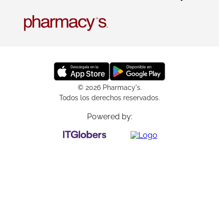
© 2026 Pharmacy's.
Todos los derechos reservados.
Powered by: