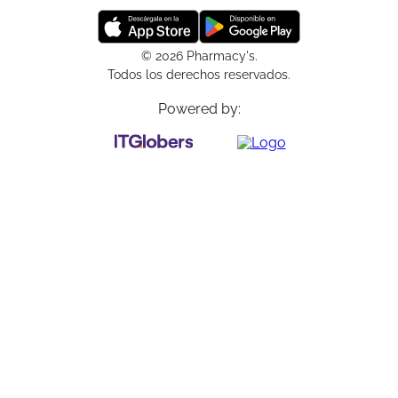
© 2026 Pharmacy's.
Todos los derechos reservados.
Powered by: