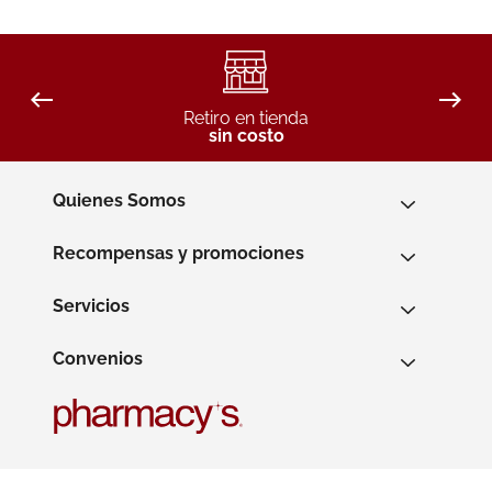
Retiro en tienda
sin costo
Quienes Somos
Recompensas y promociones
Servicios
Convenios