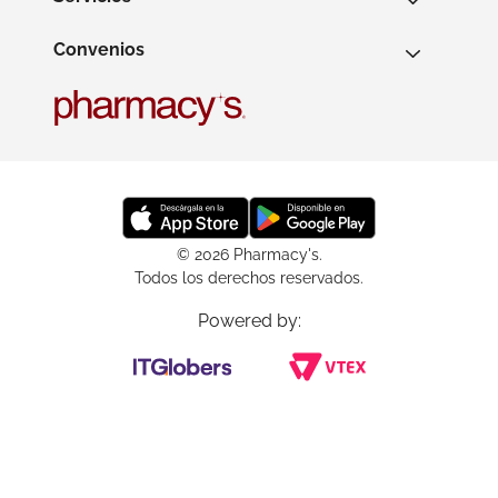
Convenios
© 2026 Pharmacy's.
Todos los derechos reservados.
Powered by: