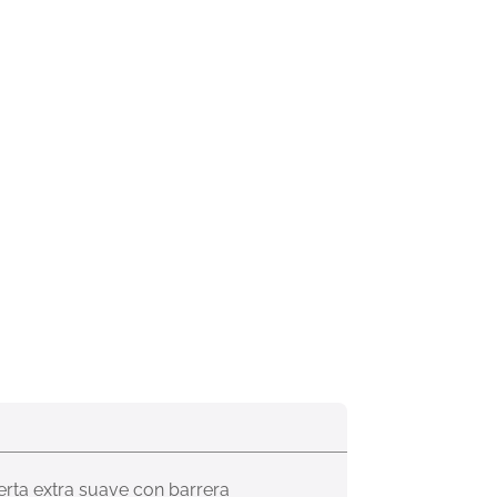
rta extra suave con barrera 