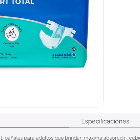
Especificaciones
, pañales para adultos que brindan máxima absorción, cubie